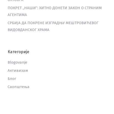
ПОКРЕТ „НАШИ“: ХИТНО ДОНЕТИ ЗАКОН О СТРАНИМ
АГЕНТИМА
СРБИЈА ДА ПОКРЕНЕ ИЗГРАДЊУ МЕШТРОВИЋЕВОГ
ВИДОВДАНСКОГ ХРАМА
Категорије
Blogovanje
Активизам
Блог
Саопштења