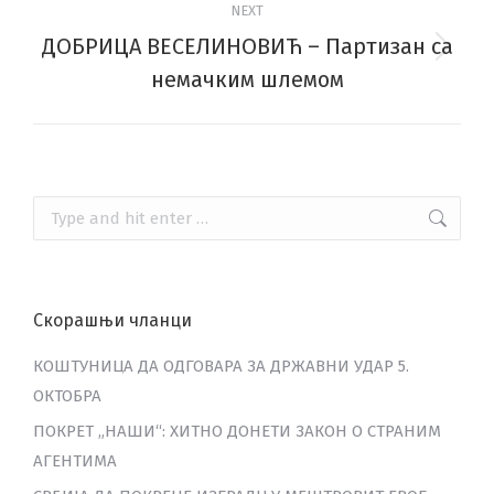
NEXT
ДОБРИЦА ВЕСЕЛИНОВИЋ – Партизан са
Next
немачким шлемом
post:
Search:
Скорашњи чланци
КОШТУНИЦА ДА ОДГОВАРА ЗА ДРЖАВНИ УДАР 5.
ОКТОБРА
ПОКРЕТ „НАШИ“: ХИТНО ДОНЕТИ ЗАКОН О СТРАНИМ
АГЕНТИМА