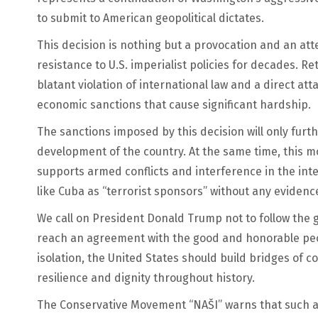
to submit to American geopolitical dictates.
This decision is nothing but a provocation and an att
resistance to U.S. imperialist policies for decades. Re
blatant violation of international law and a direct at
economic sanctions that cause significant hardship.
The sanctions imposed by this decision will only fur
development of the country. At the same time, this m
supports armed conflicts and interference in the inte
like Cuba as “terrorist sponsors” without any evidenc
We call on President Donald Trump not to follow the gl
reach an agreement with the good and honorable peop
isolation, the United States should build bridges of 
resilience and dignity throughout history.
The Conservative Movement “NAŠI” warns that such act