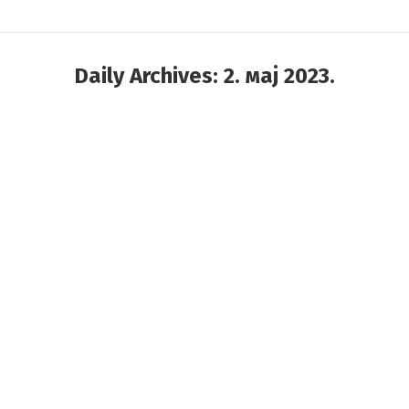
Daily Archives:
2. мај 2023.