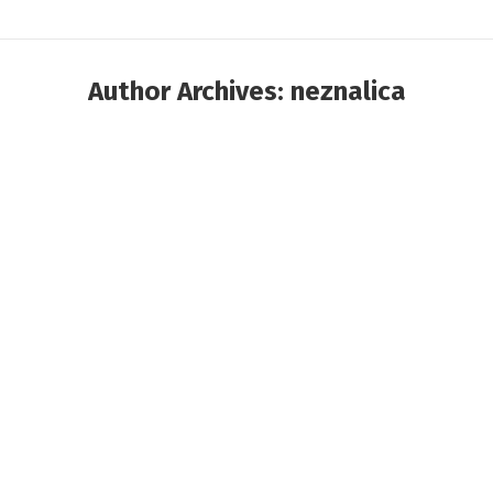
Author Archives:
neznalica