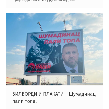
БИЛБОРДИ И ПЛАКАТИ – Шумадинац
пали топа!