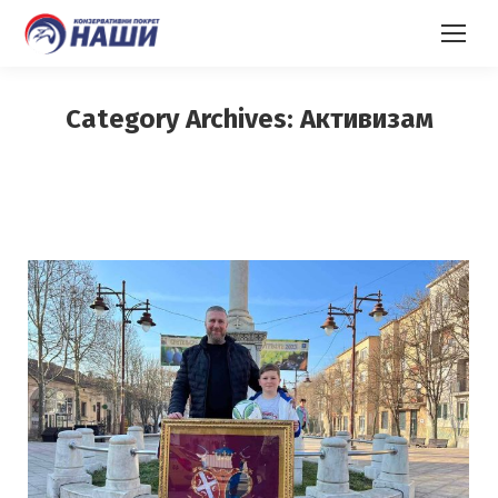
Category Archives:
Активизам