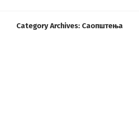
Category Archives:
Саопштења