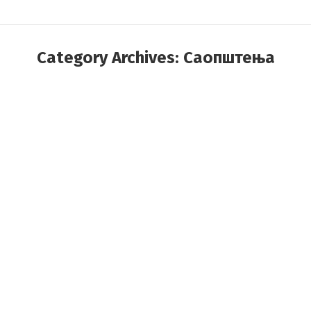
Category Archives:
Саопштења