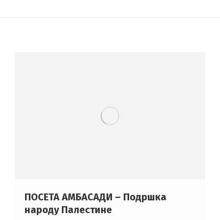
ПОСЕТА АМБАСАДИ – Подршка
народу Палестине