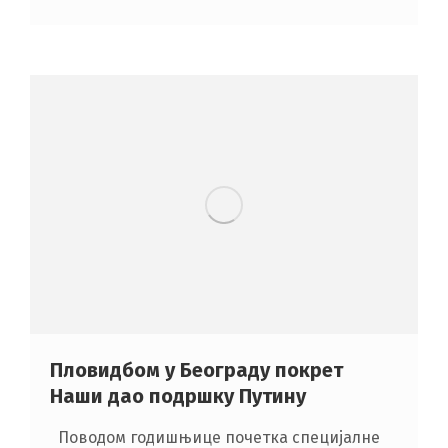
Пловидбом у Београду покрет
Наши дао подршку Путину
Поводом годишњице почетка специјалне